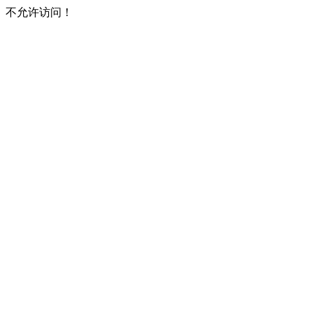
不允许访问！