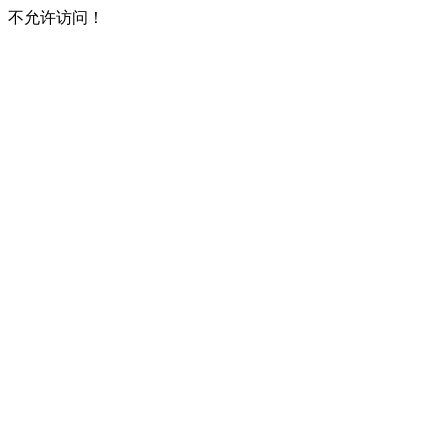
不允许访问！