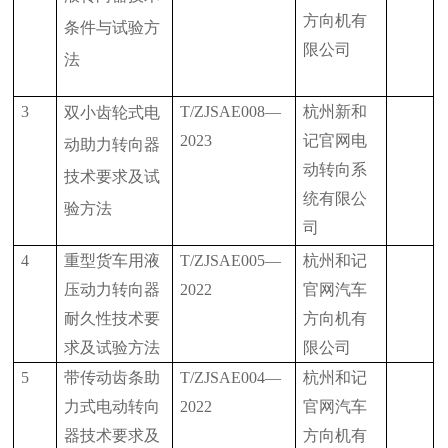
方向机有
条件与试验方
限公司
法
3
T/ZJSAE008—
杭州新和
双小齿轮式电
2023
记官网电
动助力转向器
动转向系
技术要求及试
统有限公
验方法
司
4
重型货车用液
T/ZJSAE005—
杭州和记
压动力转向器
2022
官网汽车
耐久性技术要
方向机有
求及试验方法
限公司
5
带传动齿条助
T/ZJSAE004—
杭州和记
力式电动转向
2022
官网汽车
器技术要求及
方向机有