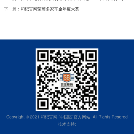
下一篇：
和记官网荣膺多家车企年度大奖
Copyright © 2021 和记官网·[中国区]官方网站  All Rights Resered
技术支持: