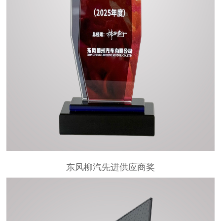
东风柳汽先进供应商奖