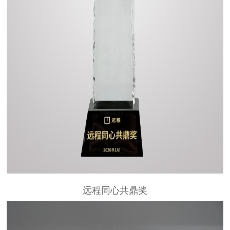
远程同心共鼎奖