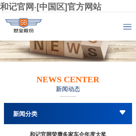
和记官网·[中国区]官方网站
NEWS CENTER
新闻动态
新闻分类

和记官网荣膺多家车企年度大奖