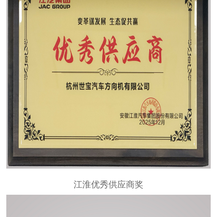
江淮优秀供应商奖