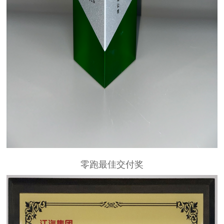
零跑最佳交付奖