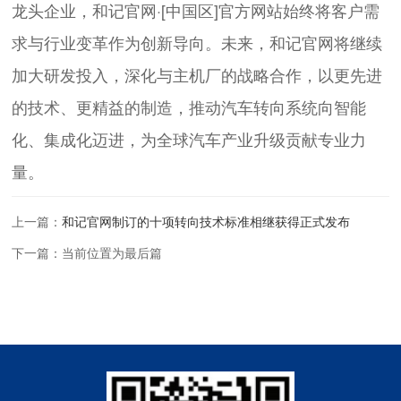
龙头企业，和记官网·[中国区]官方网站始终将客户需
求与行业变革作为创新导向。未来，和记官网将继续
加大研发投入，深化与主机厂的战略合作，以更先进
的技术、更精益的制造，推动汽车转向系统向智能
化、集成化迈进，为全球汽车产业升级贡献专业力
量。
上一篇：
和记官网制订的十项转向技术标准相继获得正式发布
下一篇：当前位置为最后篇