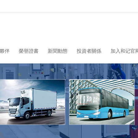
夥伴
榮譽證書
新聞動態
投資者關係
加入和记官网