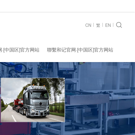

CN
繁
EN
·[中国区]官方网站
聯繫和记官网·[中国区]官方网站