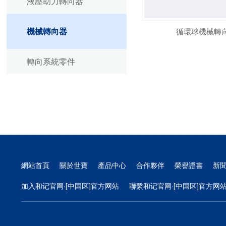
液壓助力轉向器
機械轉向器
循環球機械轉
轉向系統零件
網站首頁
關於世寶
產品中心
合作夥伴
榮譽證書
新
加入和记官网·[中国区]官方网站
聯繫和记官网·[中国区]官方网