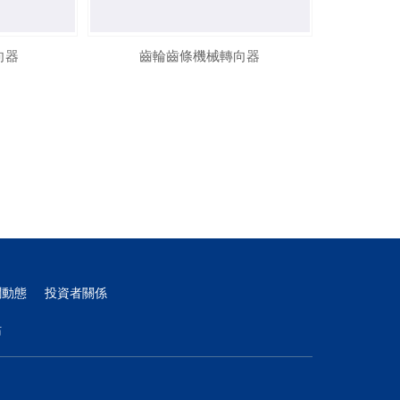
向器
齒輪齒條機械轉向器
聞動態
投資者關係
站