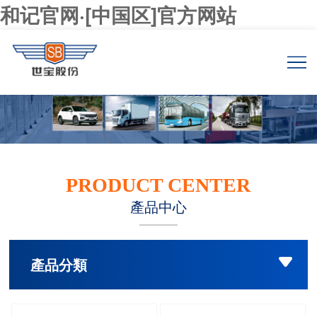
和记官网·[中国区]官方网站
PRODUCT CENTER
產品中心
產品分類
